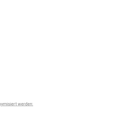
nymisiert werden: