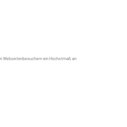
 den Webseitenbesuchern ein Höchstmaß an