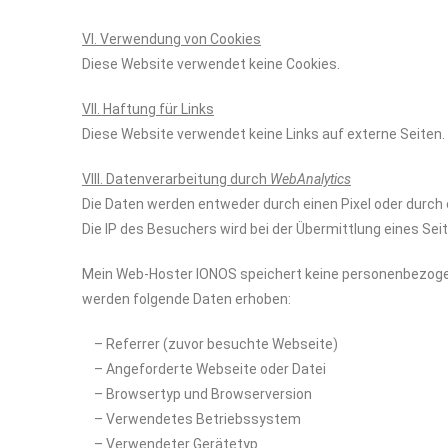
VI. Verwendung von Cookies
Diese Website verwendet keine Cookies.
VII. Haftung für Links
Diese Website verwendet keine Links auf externe Seiten.
VIII. Datenverarbeitung durch
WebAnalytics
Die Daten werden entweder durch einen Pixel oder durch
Die IP des Besuchers wird bei der Übermittlung eines Se
Mein Web-Hoster IONOS speichert keine personenbezoge
werden folgende Daten erhoben:
– Referrer (zuvor besuchte Webseite)
– Angeforderte Webseite oder Datei
– Browsertyp und Browserversion
– Verwendetes Betriebssystem
– Verwendeter Gerätetyp