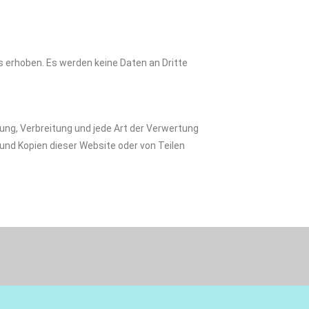
erhoben. Es werden keine Daten an Dritte
tung, Verbreitung und jede Art der Verwertung
nd Kopien dieser Website oder von Teilen